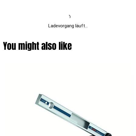
Ladevorgang läuft...
You might also like