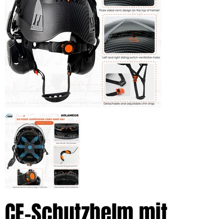
CE-Schutzhelm mit