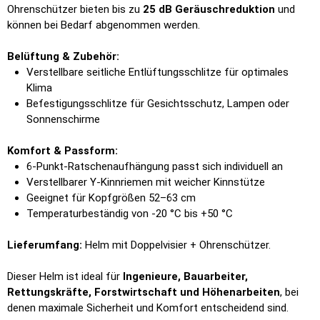
Ohrenschützer bieten bis zu
25 dB Geräuschreduktion
und
können bei Bedarf abgenommen werden.
Belüftung & Zubehör:
Verstellbare seitliche Entlüftungsschlitze für optimales
Klima
Befestigungsschlitze für Gesichtsschutz, Lampen oder
Sonnenschirme
Komfort & Passform:
6-Punkt-Ratschenaufhängung passt sich individuell an
Verstellbarer Y-Kinnriemen mit weicher Kinnstütze
Geeignet für Kopfgrößen 52–63 cm
Temperaturbeständig von -20 °C bis +50 °C
Lieferumfang:
Helm mit Doppelvisier + Ohrenschützer.
Dieser Helm ist ideal für
Ingenieure, Bauarbeiter,
Rettungskräfte, Forstwirtschaft und Höhenarbeiten
, bei
denen maximale Sicherheit und Komfort entscheidend sind.