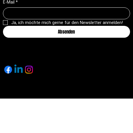
E-Mail
*
Ja, ich möchte mich gerne für den Newsletter anmelden!
Absenden
© 2025 by pagemakers.ch