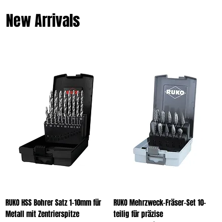
New Arrivals
RUKO HSS Bohrer Satz 1-10mm für
RUKO Mehrzweck-Fräser-Set 10-
Metall mit Zentrierspitze
teilig für präzise