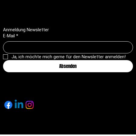
AGB
Rückerstattungsrichtlinie
Anmeldung Newsletter
E-Mail
*
Ja, ich möchte mich gerne für den Newsletter anmelden!
Absenden
© 2025 by pagemakers.ch