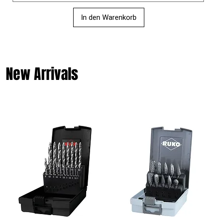
In den Warenkorb
New Arrivals