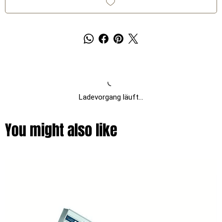
Ladevorgang läuft...
You might also like