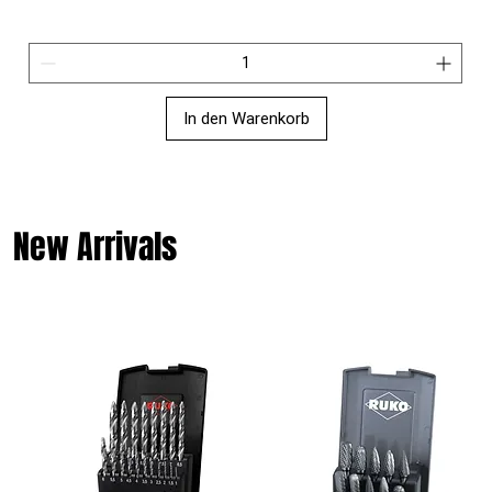
In den Warenkorb
New Arrivals