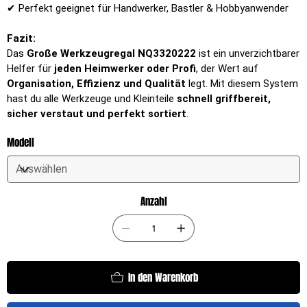
✔ Perfekt geeignet für Handwerker, Bastler & Hobbyanwender
Fazit:
Das
Große Werkzeugregal NQ3320222
ist ein unverzichtbarer
Helfer für
jeden Heimwerker oder Profi
, der Wert auf
Organisation, Effizienz und Qualität
legt. Mit diesem System
hast du alle Werkzeuge und Kleinteile
schnell griffbereit,
sicher verstaut und perfekt sortiert
.
Modell
Anzahl
In den Warenkorb