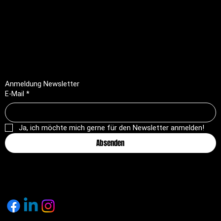
FAQ
Impressum
Datenschutz
AGB
Rückerstattungsrichtlinie
Anmeldung Newsletter
E-Mail
*
Ja, ich möchte mich gerne für den Newsletter anmelden!
Absenden