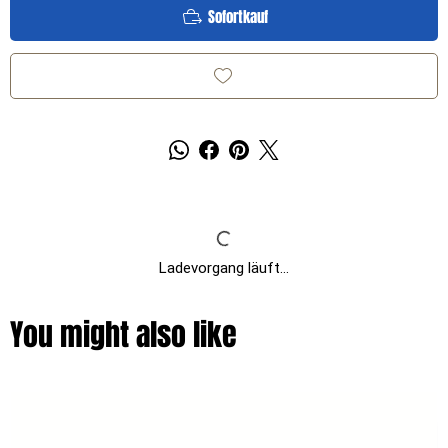
Sofortkauf
Ladevorgang läuft...
You might also like