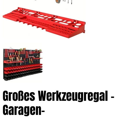
Großes Werkzeugregal –
Garagen-