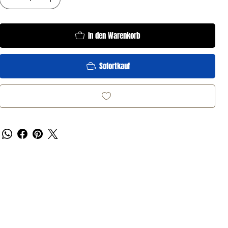
In den Warenkorb
Sofortkauf