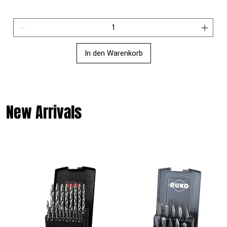
In den Warenkorb
New Arrivals