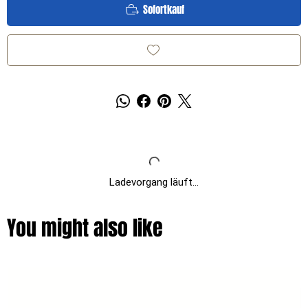
Sofortkauf
Ladevorgang läuft...
You might also like