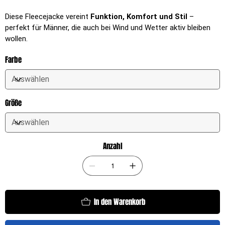
Diese Fleecejacke vereint
Funktion, Komfort und Stil
–
perfekt für Männer, die auch bei Wind und Wetter aktiv bleiben
wollen.
Farbe
Größe
Anzahl
In den Warenkorb