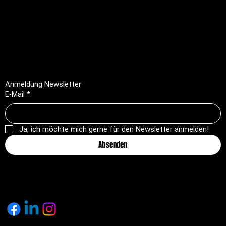
FAQ
Impressum
Datenschutz
AGB
Rückerstattungsrichtlinie
Anmeldung Newsletter
E-Mail
*
Ja, ich möchte mich gerne für den Newsletter anmelden!
Absenden