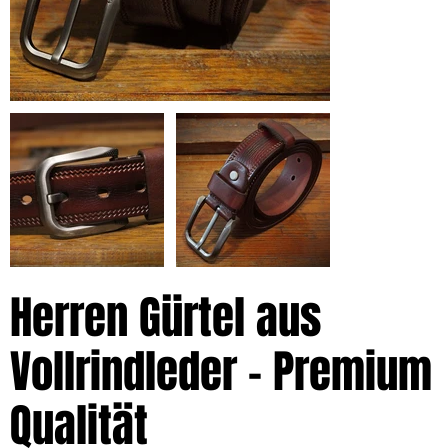
Herren Gürtel aus
Vollrindleder – Premium
Qualität