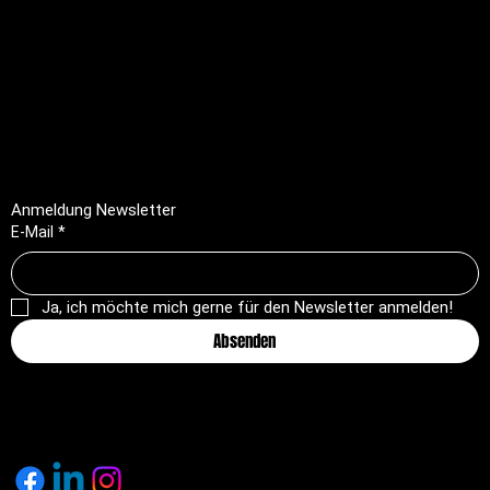
FAQ
Impressum
Datenschutz
AGB
Rückerstattungsrichtlinie
Anmeldung Newsletter
E-Mail
*
Ja, ich möchte mich gerne für den Newsletter anmelden!
Absenden