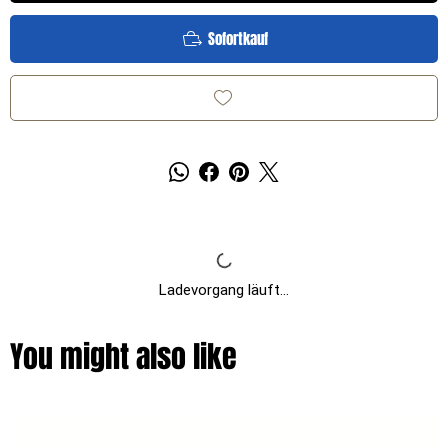
Sofortkauf
Ladevorgang läuft...
You might also like