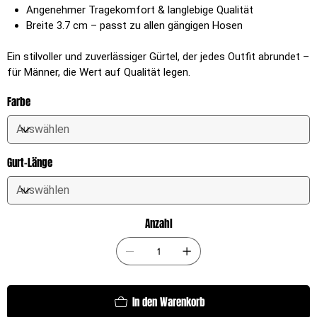
Angenehmer Tragekomfort & langlebige Qualität
Breite 3.7 cm – passt zu allen gängigen Hosen
Ein stilvoller und zuverlässiger Gürtel, der jedes Outfit abrundet –
für Männer, die Wert auf Qualität legen.
Farbe
Gurt-Länge
Anzahl
In den Warenkorb