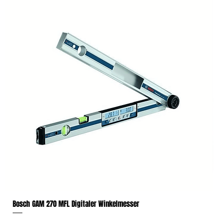
Bosch GAM 270 MFL Digitaler Winkelmesser