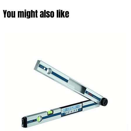
You might also like