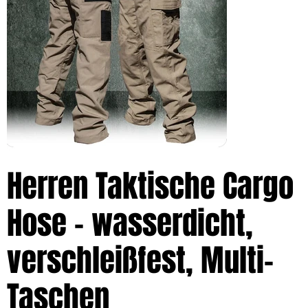
Herren Taktische Cargo
Hose – wasserdicht,
verschleißfest, Multi-
Taschen