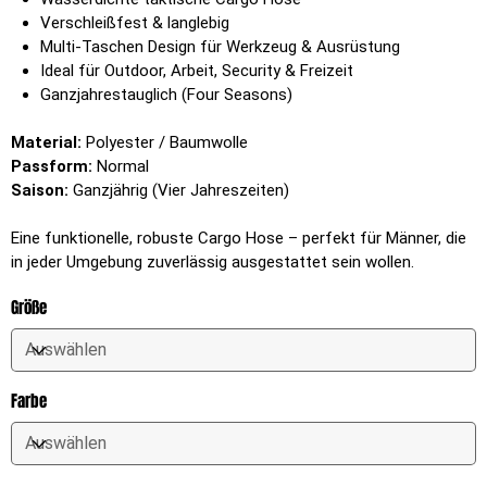
Verschleißfest & langlebig
Multi-Taschen Design für Werkzeug & Ausrüstung
Ideal für Outdoor, Arbeit, Security & Freizeit
Ganzjahrestauglich (Four Seasons)
Material:
Polyester / Baumwolle
Passform:
Normal
Saison:
Ganzjährig (Vier Jahreszeiten)
Eine funktionelle, robuste Cargo Hose – perfekt für Männer, die
in jeder Umgebung zuverlässig ausgestattet sein wollen.
Größe
Farbe