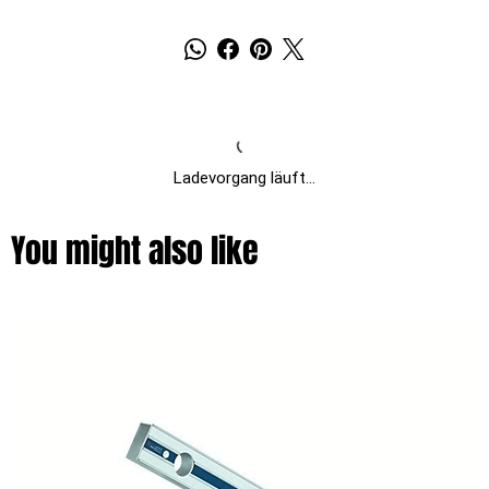
Ladevorgang läuft...
You might also like