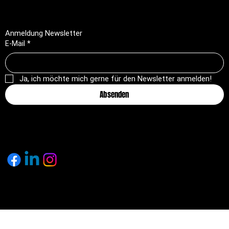
Anmeldung Newsletter
E-Mail
*
Ja, ich möchte mich gerne für den Newsletter anmelden!
Absenden
© 2025 by pagemakers.ch