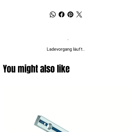
Ladevorgang läuft...
You might also like