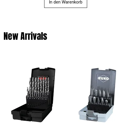
In den Warenkorb
New Arrivals