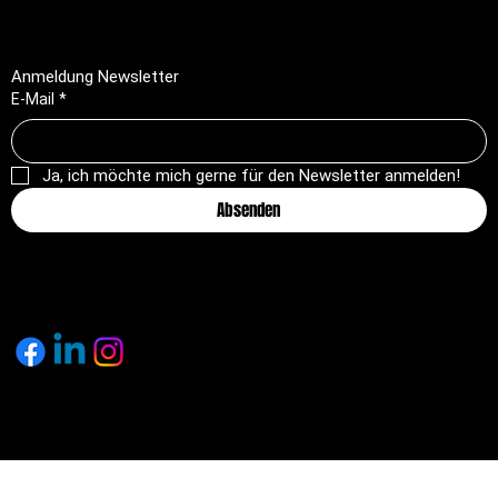
Anmeldung Newsletter
E-Mail
*
Ja, ich möchte mich gerne für den Newsletter anmelden!
Absenden
© 2025 by pagemakers.ch