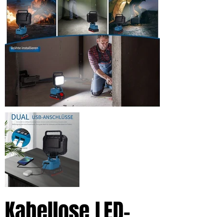
Kabellose LED-