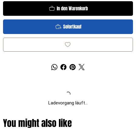
In den Warenkorb
Sofortkauf
Ladevorgang läuft...
You might also like