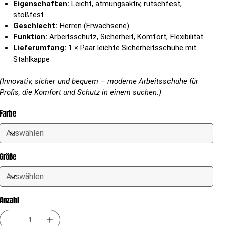
Eigenschaften:
Leicht, atmungsaktiv, rutschfest,
stoßfest
Geschlecht:
Herren (Erwachsene)
Funktion:
Arbeitsschutz, Sicherheit, Komfort, Flexibilität
Lieferumfang:
1 × Paar leichte Sicherheitsschuhe mit
Stahlkappe
(Innovativ, sicher und bequem – moderne Arbeitsschuhe für
Profis, die Komfort und Schutz in einem suchen.)
Farbe
Größe
Anzahl