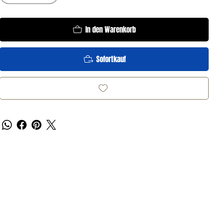
In den Warenkorb
Sofortkauf