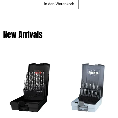
In den Warenkorb
New Arrivals