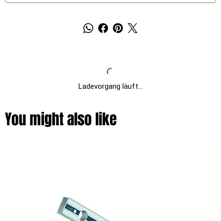
Ladevorgang läuft...
You might also like