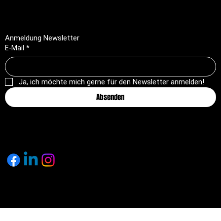
Rückerstattungsrichtlinie
Anmeldung Newsletter
E-Mail
*
Ja, ich möchte mich gerne für den Newsletter anmelden!
Absenden
© 2025 by pagemakers.ch