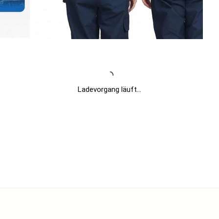
Ladevorgang läuft...