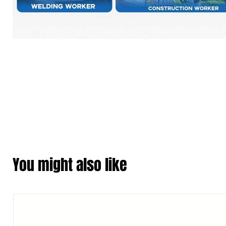
You might also like