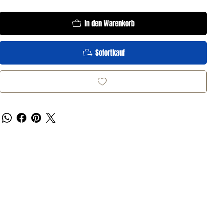
In den Warenkorb
Sofortkauf