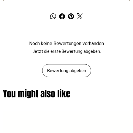
Noch keine Bewertungen vorhanden
Jetzt die erste Bewertung abgeben.
Bewertung abgeben
You might also like