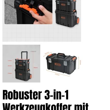
Robuster 3-in-1
Werkzeugkoffer mit