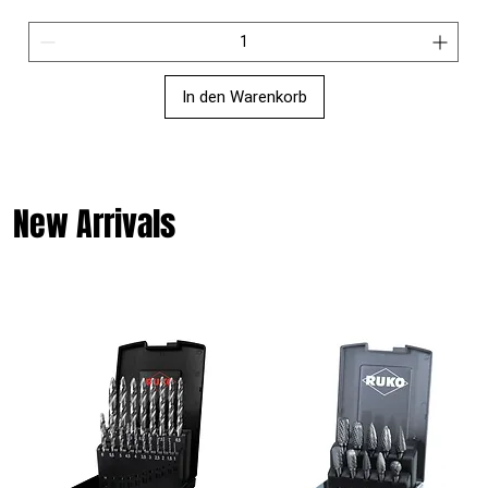
In den Warenkorb
New Arrivals