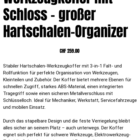
Schloss – großer
Hartschalen-Organizer
Preis
CHF 259.00
Stabiler Hartschalen-Werkzeugkoffer mit 3-in-1 Falt- und
Rollfunktion für perfekte Organisation von Werkzeugen,
Kleinteilen und Zubehör. Der Koffer bietet mehrere Ebenen für
schnellen Zugriff, starkes ABS-Material, einen integrierten
Tragegriff sowie einen sicheren Metallverschluss mit
Schlüsselloch. Ideal für Mechaniker, Werkstatt, Servicefahrzeuge
und mobilen Einsatz.
Durch das stapelbare Design und die feste Verriegelung bleibt
alles sicher an seinem Platz – auch unterwegs. Der Koffer
eignet sich perfekt für schwere Werkzeuge, Elektrowerkzeug-