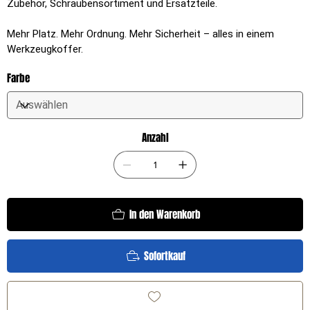
Zubehör, Schraubensortiment und Ersatzteile.
Mehr Platz. Mehr Ordnung. Mehr Sicherheit – alles in einem
Werkzeugkoffer.
Farbe
Anzahl
In den Warenkorb
Sofortkauf