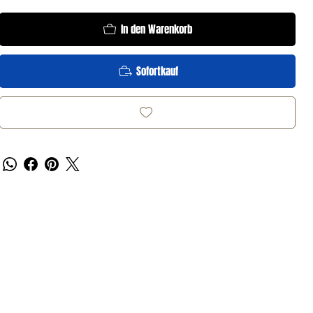
In den Warenkorb
Sofortkauf