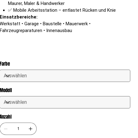
Maurer, Maler & Handwerker
✅ Mobile Arbeitsstation – entlastet Rücken und Knie
Einsatzbereiche:
Werkstatt • Garage • Baustelle • Mauerwerk •
Fahrzeugreparaturen • Innenausbau
Farbe
Modell
Anzahl