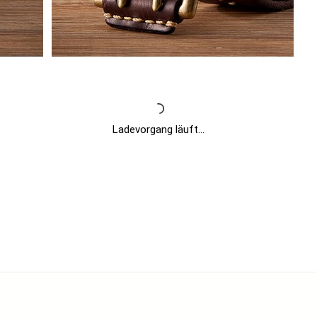
Ladevorgang läuft...