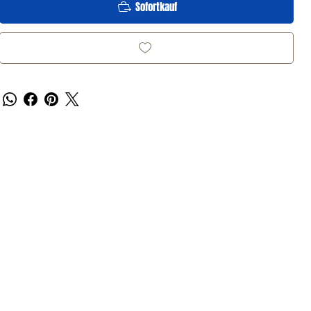
Sofortkauf