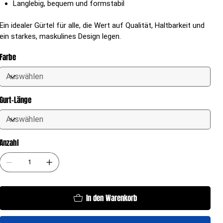
Langlebig, bequem und formstabil
Ein idealer Gürtel für alle, die Wert auf Qualität, Haltbarkeit und
ein starkes, maskulines Design legen.
Farbe
Gurt-Länge
Anzahl
In den Warenkorb