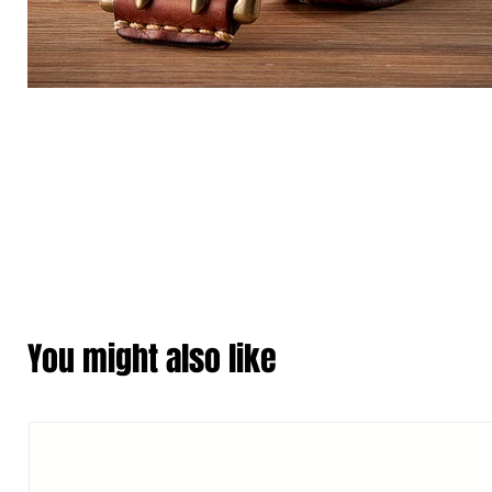
You might also like