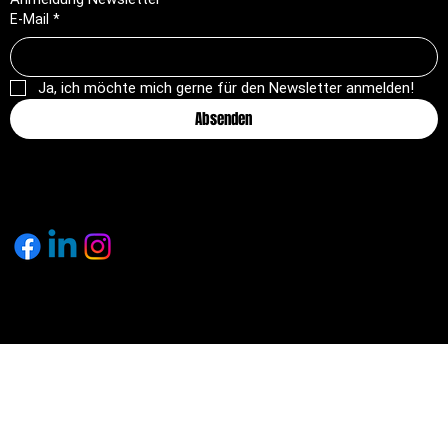
E-Mail
*
Ja, ich möchte mich gerne für den Newsletter anmelden!
Absenden
© 2025 by pagemakers.ch