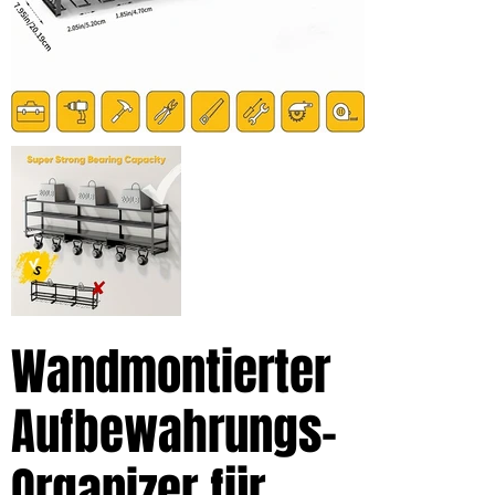
Wandmontierter
Aufbewahrungs-
Organizer für