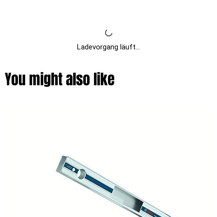
Ladevorgang läuft...
You might also like