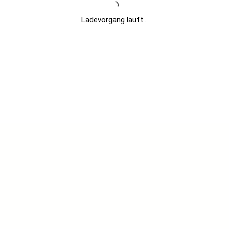
Ladevorgang läuft...