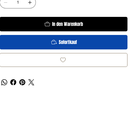
In den Warenkorb
Sofortkauf