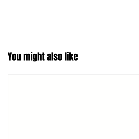
You might also like