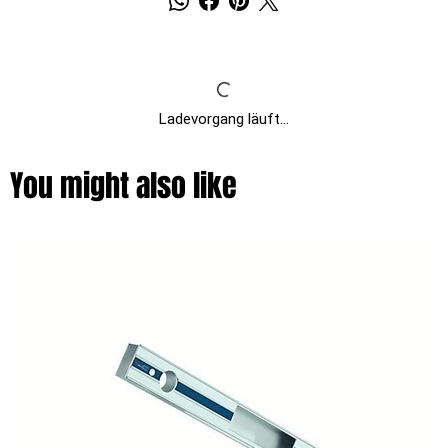
Ladevorgang läuft...
You might also like