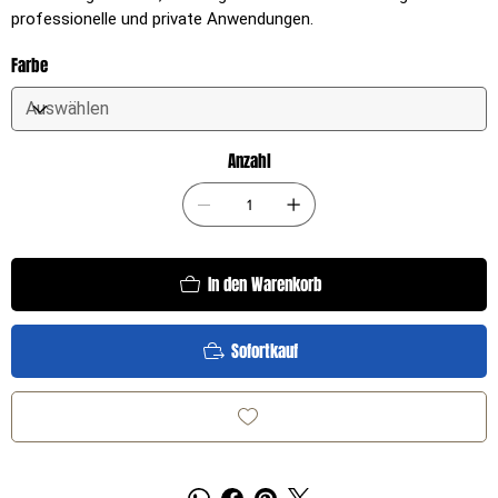
professionelle und private Anwendungen.
Farbe
Anzahl
In den Warenkorb
Sofortkauf