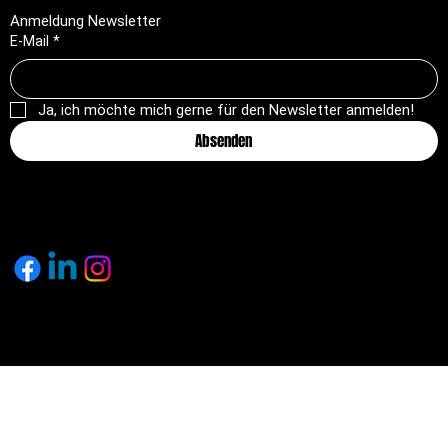
Anmeldung Newsletter
E-Mail
*
Ja, ich möchte mich gerne für den Newsletter anmelden!
Absenden
© 2025 by pagemakers.ch