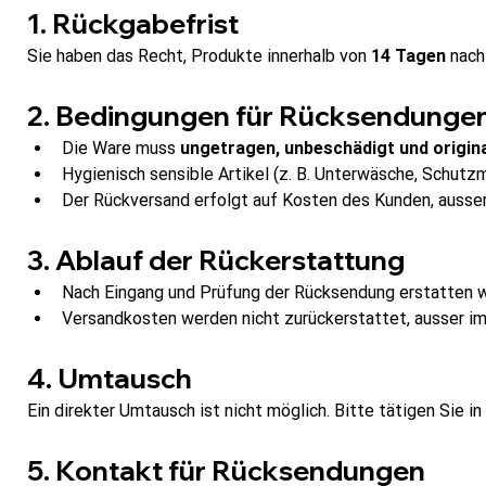
1. Rückgabefrist
Sie haben das Recht, Produkte innerhalb von 
14 Tagen
 nach
2. Bedingungen für Rücksendunge
Die Ware muss 
ungetragen, unbeschädigt und origin
Hygienisch sensible Artikel (z. B. Unterwäsche, Schu
Der Rückversand erfolgt auf Kosten des Kunden, ausser e
3. Ablauf der Rückerstattung
Nach Eingang und Prüfung der Rücksendung erstatten wi
Versandkosten werden nicht zurückerstattet, ausser im 
4. Umtausch
Ein direkter Umtausch ist nicht möglich. Bitte tätigen Sie i
5. Kontakt für Rücksendungen