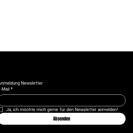
Anmeldung Newsletter
-Mail
*
Ja, ich möchte mich gerne für den Newsletter anmelden!
Absenden