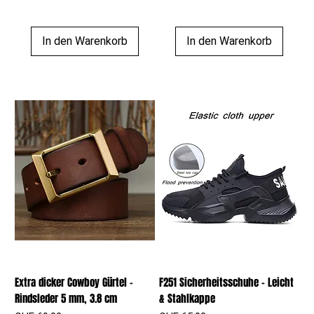
In den Warenkorb
In den Warenkorb
Extra dicker Cowboy Gürtel –
F251 Sicherheitsschuhe – Leicht
Rindsleder 5 mm, 3.8 cm
& Stahlkappe