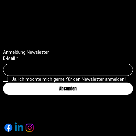
FAQ
Impressum
Datenschutz
AGB
Rückerstattungsrichtlinie
Anmeldung Newsletter
E-Mail
*
Ja, ich möchte mich gerne für den Newsletter anmelden!
Absenden