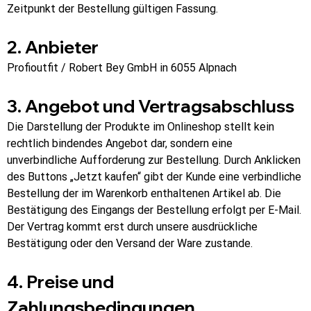
Zeitpunkt der Bestellung gültigen Fassung.
2. Anbieter
Profioutfit / Robert Bey GmbH in 6055 Alpnach
3. Angebot und Vertragsabschluss
Die Darstellung der Produkte im Onlineshop stellt kein 
rechtlich bindendes Angebot dar, sondern eine 
unverbindliche Aufforderung zur Bestellung. Durch Anklicken 
des Buttons „Jetzt kaufen“ gibt der Kunde eine verbindliche 
Bestellung der im Warenkorb enthaltenen Artikel ab. Die 
Bestätigung des Eingangs der Bestellung erfolgt per E-Mail. 
Der Vertrag kommt erst durch unsere ausdrückliche 
Bestätigung oder den Versand der Ware zustande.
4. Preise und 
Zahlungsbedingungen