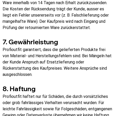
Ware innerhalb von 14 Tagen nach Erhalt zurückzusenden. 
Die Kosten der Rücksendung trägt der Kunde, ausser es 
liegt ein Fehler unsererseits vor (z. B. Falschlieferung oder 
mangelhafte Ware). Der Kaufpreis wird nach Eingang und 
Prüfung der retournierten Ware zurückerstattet.
7. Gewährleistung
Profioutfit garantiert, dass die gelieferten Produkte frei 
von Material- und Herstellungsfehlern sind. Bei Mängeln hat 
der Kunde Anspruch auf Ersatzlieferung oder 
Rückerstattung des Kaufpreises. Weitere Ansprüche sind 
ausgeschlossen.
8. Haftung
Profioutfit haftet nur für Schäden, die durch vorsätzliches 
oder grob fahrlässiges Verhalten verursacht wurden. Für 
leichte Fahrlässigkeit sowie für Folgeschäden, entgangenen 
Gewinn oder Datenverluste übernehmen wir keine Haftung.