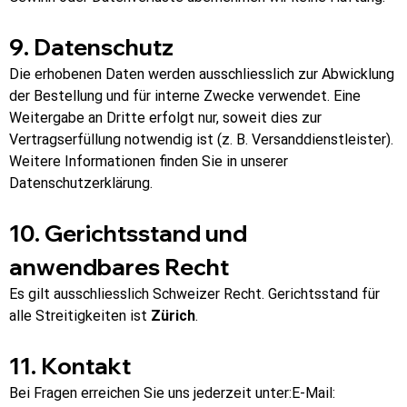
9. Datenschutz
Die erhobenen Daten werden ausschliesslich zur Abwicklung 
der Bestellung und für interne Zwecke verwendet. Eine 
Weitergabe an Dritte erfolgt nur, soweit dies zur 
Vertragserfüllung notwendig ist (z. B. Versanddienstleister). 
Weitere Informationen finden Sie in unserer 
Datenschutzerklärung.
10. Gerichtsstand und 
anwendbares Recht
Es gilt ausschliesslich Schweizer Recht. Gerichtsstand für 
alle Streitigkeiten ist 
Zürich
.
11. Kontakt
Bei Fragen erreichen Sie uns jederzeit unter:E-Mail: 