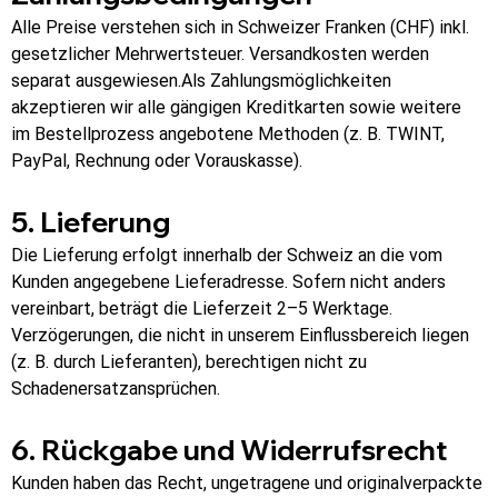
Alle Preise verstehen sich in Schweizer Franken (CHF) inkl. 
gesetzlicher Mehrwertsteuer. Versandkosten werden 
separat ausgewiesen.Als Zahlungsmöglichkeiten 
akzeptieren wir alle gängigen Kreditkarten sowie weitere 
im Bestellprozess angebotene Methoden (z. B. TWINT, 
PayPal, Rechnung oder Vorauskasse).
5. Lieferung
Die Lieferung erfolgt innerhalb der Schweiz an die vom 
Kunden angegebene Lieferadresse. Sofern nicht anders 
vereinbart, beträgt die Lieferzeit 2–5 Werktage. 
Verzögerungen, die nicht in unserem Einflussbereich liegen 
(z. B. durch Lieferanten), berechtigen nicht zu 
Schadenersatzansprüchen.
6. Rückgabe und Widerrufsrecht
Kunden haben das Recht, ungetragene und originalverpackte 