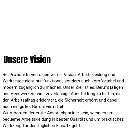
Unsere Vision
Bei Profioutfit verfolgen wir die Vision, Arbeitskleidung und
Werkzeuge nicht nur funktional, sondern auch komfortabel und
modern zugänglich zu machen. Unser Ziel ist es, Berufstätigen
und Heimwerkern eine zuverlässige Ausstattung zu bieten, die
den Arbeitsalltag erleichtert, die Sicherheit erhöht und dabei
auch ein gutes Gefühl vermittelt.
Wir möchten der erste Ansprechpartner sein, wenn es um
bequeme Arbeitskleidung in bester Qualität und um praktisches
Werkzeug für den täglichen Einsatz geht.