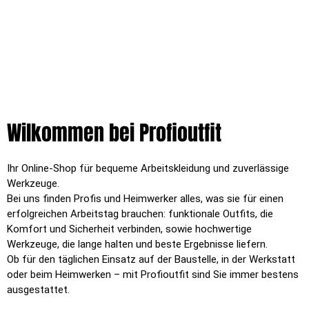
Wilkommen bei Profioutfit
Ihr Online-Shop für bequeme Arbeitskleidung und zuverlässige
Werkzeuge.
Bei uns finden Profis und Heimwerker alles, was sie für einen
erfolgreichen Arbeitstag brauchen: funktionale Outfits, die
Komfort und Sicherheit verbinden, sowie hochwertige
Werkzeuge, die lange halten und beste Ergebnisse liefern.
Ob für den täglichen Einsatz auf der Baustelle, in der Werkstatt
oder beim Heimwerken – mit Profioutfit sind Sie immer bestens
ausgestattet.