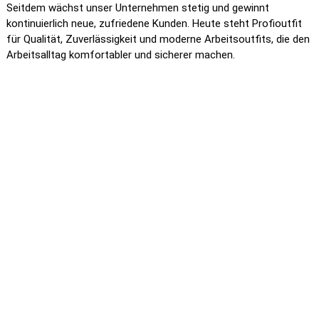
Seitdem wächst unser Unternehmen stetig und gewinnt
kontinuierlich neue, zufriedene Kunden. Heute steht Profioutfit
für Qualität, Zuverlässigkeit und moderne Arbeitsoutfits, die den
Arbeitsalltag komfortabler und sicherer machen.