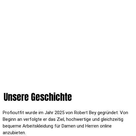
Unsere Geschichte
Profioutfit wurde im Jahr 2025 von Robert Bey gegründet. Von
Beginn an verfolgte er das Ziel, hochwertige und gleichzeitig
bequeme Arbeitskleidung für Damen und Herren online
anzubieten.