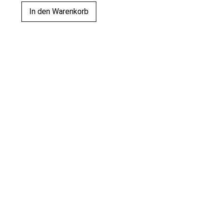
In den Warenkorb