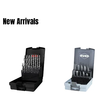
New Arrivals