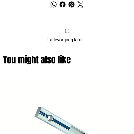
Ladevorgang läuft...
You might also like