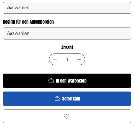
Design für den Außenbereich
Anzahl
In den Warenkorb
Sofortkauf