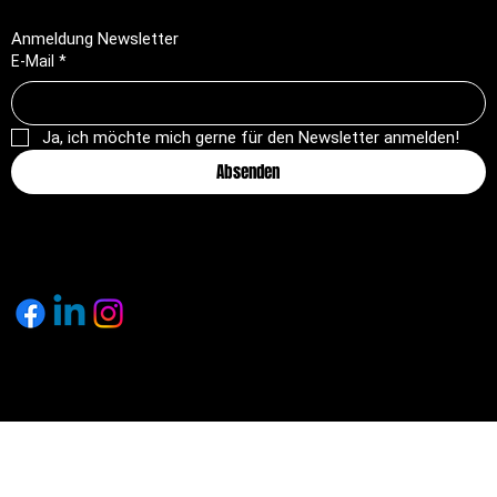
Anmeldung Newsletter
E-Mail
*
Ja, ich möchte mich gerne für den Newsletter anmelden!
Absenden
© 2025 by pagemakers.ch