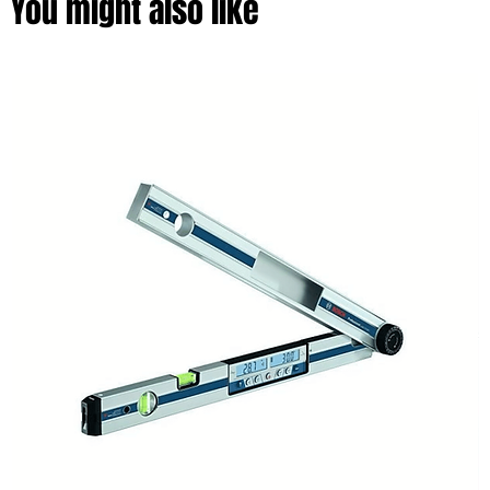
You might also like