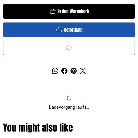
In den Warenkorb
Sofortkauf
Ladevorgang läuft...
You might also like