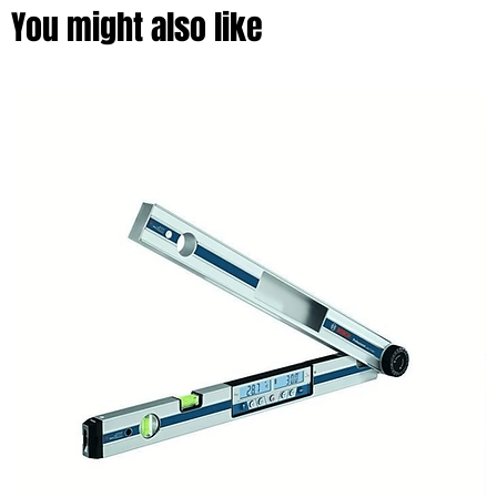
You might also like