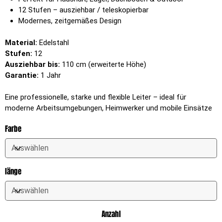
12 Stufen – ausziehbar / teleskopierbar
Modernes, zeitgemäßes Design
Material:
Edelstahl
Stufen:
12
Ausziehbar bis:
110 cm (erweiterte Höhe)
Garantie:
1 Jahr
Eine professionelle, starke und flexible Leiter – ideal für
moderne Arbeitsumgebungen, Heimwerker und mobile Einsätze
Farbe
länge
Anzahl