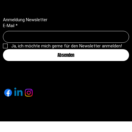
Anmeldung Newsletter
E-Mail
*
Ja, ich möchte mich gerne für den Newsletter anmelden!
Absenden
© 2025 by pagemakers.ch