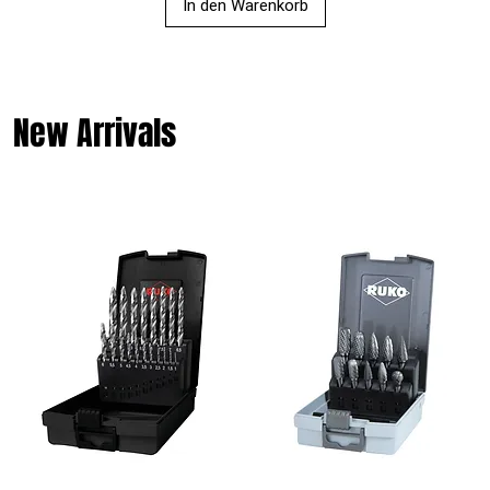
In den Warenkorb
New Arrivals