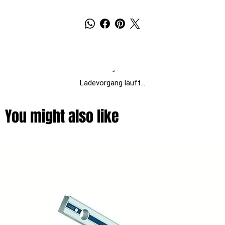
Ladevorgang läuft...
You might also like