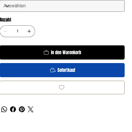
Anzahl
In den Warenkorb
Sofortkauf