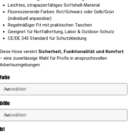
Leichtes, strapazierfähiges Softshell-Material
Fluoreszierende Farben: Rot/Schwarz oder Gelb/Grün
(individuell anpassbar)
Regelmäßiger Fit mit praktischen Taschen
Geeignet für Notfallrettung, Labor & Outdoor-Schutz
CE/DE 343 Standard für Schutzkleidung
Diese Hose vereint
Sicherheit, Funktionalität und Komfort
– eine zuverlässige Wahl für Profis in anspruchsvollen
Arbeitsumgebungen.
Farbe
Größe
Art