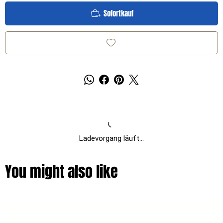
Sofortkauf
Ladevorgang läuft...
You might also like