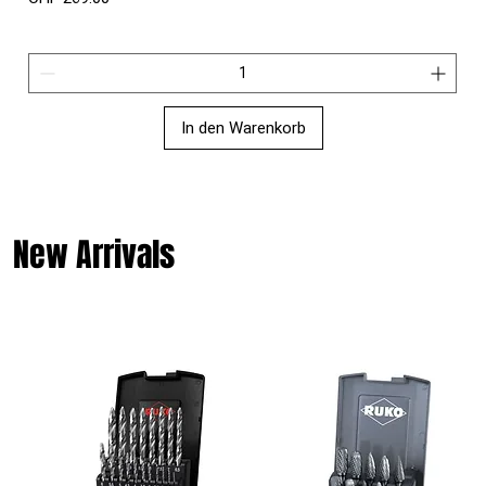
In den Warenkorb
New Arrivals