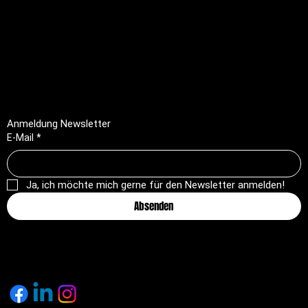
FAQ
Impressum
Datenschutz
AGB
Rückerstattungsrichtlinie
Anmeldung Newsletter
E-Mail
*
Ja, ich möchte mich gerne für den Newsletter anmelden!
Absenden