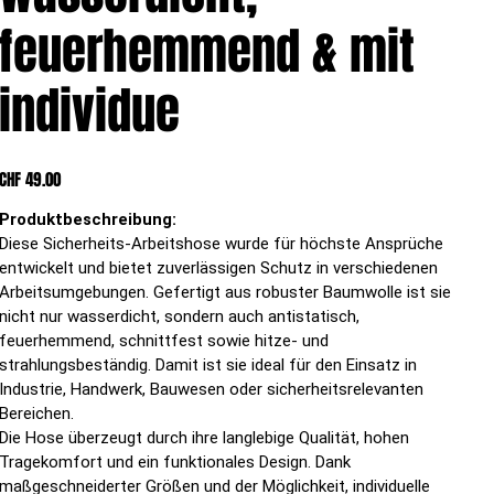
feuerhemmend & mit
individue
Preis
CHF 49.00
Produktbeschreibung:
Diese Sicherheits-Arbeitshose wurde für höchste Ansprüche
entwickelt und bietet zuverlässigen Schutz in verschiedenen
Arbeitsumgebungen. Gefertigt aus robuster Baumwolle ist sie
nicht nur wasserdicht, sondern auch antistatisch,
feuerhemmend, schnittfest sowie hitze- und
strahlungsbeständig. Damit ist sie ideal für den Einsatz in
Industrie, Handwerk, Bauwesen oder sicherheitsrelevanten
Bereichen.
Die Hose überzeugt durch ihre langlebige Qualität, hohen
Tragekomfort und ein funktionales Design. Dank
maßgeschneiderter Größen und der Möglichkeit, individuelle