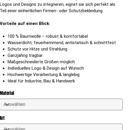
Logos und Designs zu integrieren, eignet sie sich perfekt als
Teil einer einheitlichen Firmen- oder Schutzbekleidung.
Vorteile auf einen Blick:
100 % Baumwolle – robust & komfortabel
Wasserdicht, feuerhemmend, antistatisch & schnittfest
Schutz vor Hitze und Strahlung
Ganzjährig tragbar
Maßgeschneiderte Größen möglich
Individuelles Logo & Design auf Wunsch
Hochwertige Verarbeitung & langlebig
Ideal für Industrie, Bau & Handwerk
Material
Art