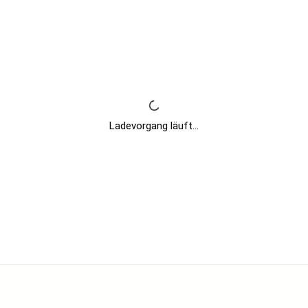
Ladevorgang läuft...