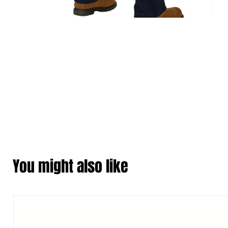
You might also like