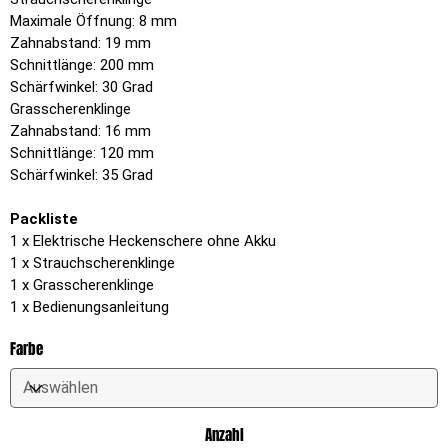
Maximale Öffnung: 8 mm
Zahnabstand: 19 mm
Schnittlänge: 200 mm
Schärfwinkel: 30 Grad
Grasscherenklinge
Zahnabstand: 16 mm
Schnittlänge: 120 mm
Schärfwinkel: 35 Grad
Packliste
1 x Elektrische Heckenschere ohne Akku
1 x Strauchscherenklinge
1 x Grasscherenklinge
1 x Bedienungsanleitung
Farbe
Anzahl