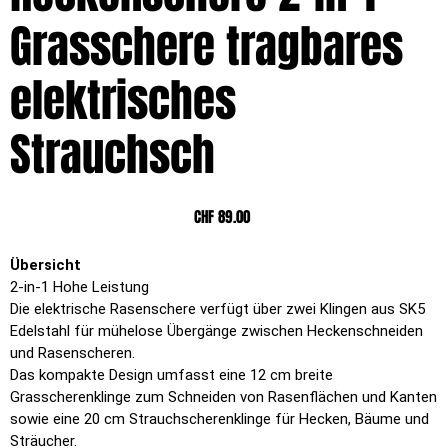
Grasschere tragbares
elektrisches
Strauchsch
Preis
CHF 89.00
Übersicht
2-in-1 Hohe Leistung
Die elektrische Rasenschere verfügt über zwei Klingen aus SK5
Edelstahl für mühelose Übergänge zwischen Heckenschneiden
und Rasenscheren.
Das kompakte Design umfasst eine 12 cm breite
Grasscherenklinge zum Schneiden von Rasenflächen und Kanten
sowie eine 20 cm Strauchscherenklinge für Hecken, Bäume und
Sträucher.