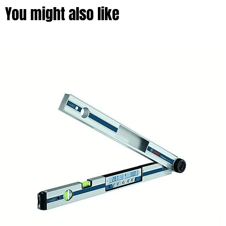
You might also like