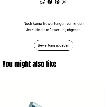
Noch keine Bewertungen vorhanden
Jetzt die erste Bewertung abgeben.
Bewertung abgeben
You might also like