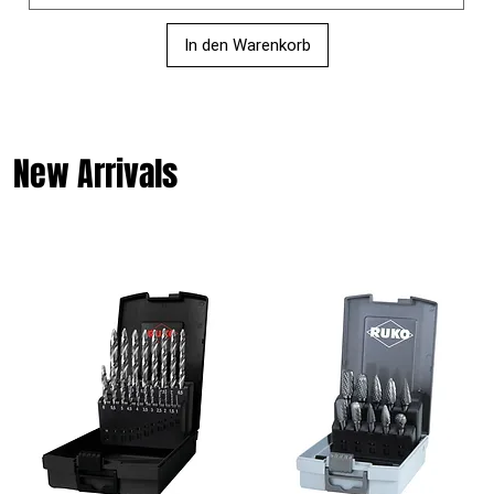
In den Warenkorb
New Arrivals