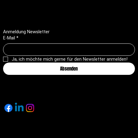
AGB
Rückerstattungsrichtlinie
Anmeldung Newsletter
E-Mail
*
Ja, ich möchte mich gerne für den Newsletter anmelden!
Absenden
© 2025 by pagemakers.ch