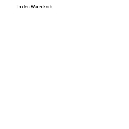
In den Warenkorb