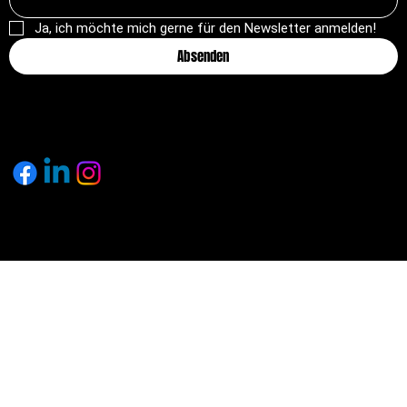
Ja, ich möchte mich gerne für den Newsletter anmelden!
Absenden
© 2025 by pagemakers.ch