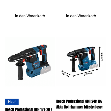
In den Warenkorb
In den Warenkorb
Bosch Professional GBH 24C 18V
Neu!
Akku Bohrhammer bürstenloser
Bosch Professional GBH 18V-26 F