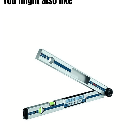
You might also like