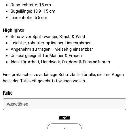
Rahmenbreite: 15 cm
Bügellänge: 13.9–15 cm
Linsenhöhe: 5.5 cm
Highlights
Schutz vor Spritzwasser, Staub & Wind
Leichter, robuster optischer Linsenrahmen
Angenehm zu tragen – vielseitig einsetzbar
Unisex: geeignet für Männer & Frauen
Ideal für Arbeit, Handwerk, Outdoor & Fahrradfahren
Eine praktische, zuverlässige Schutzbrille für alle, die ihre Augen
bei jeder Tätigkeit geschützt wissen wollen.
Farbe
Anzahl