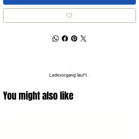
Ladevorgang läuft...
You might also like