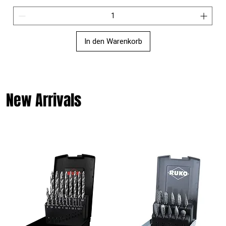
In den Warenkorb
New Arrivals