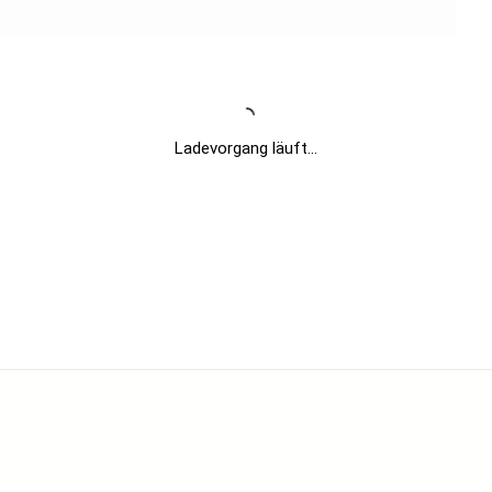
Ladevorgang läuft...