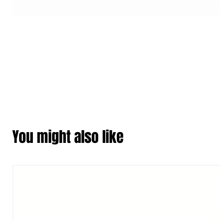
You might also like