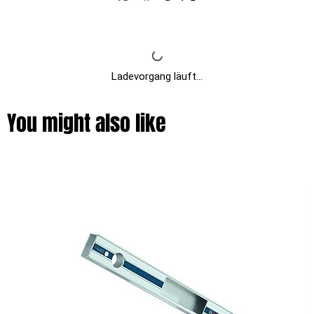
Ladevorgang läuft...
You might also like