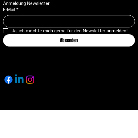
Anmeldung Newsletter
E-Mail
*
Ja, ich möchte mich gerne für den Newsletter anmelden!
Absenden
© 2025 by pagemakers.ch