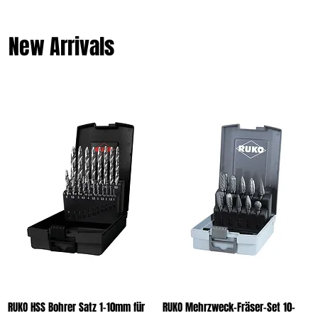
New Arrivals
RUKO HSS Bohrer Satz 1-10mm für
RUKO Mehrzweck-Fräser-Set 10-