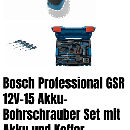
Bosch Professional GSR
12V-15 Akku-
Bohrschrauber Set mit