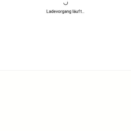
Ladevorgang läuft...