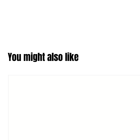
You might also like