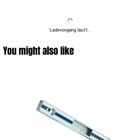
Ladevorgang läuft...
You might also like