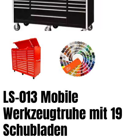
LS-013 Mobile
Werkzeugtruhe mit 19
Schubladen