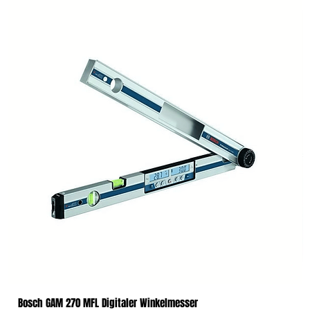
Bosch GAM 270 MFL Digitaler Winkelmesser