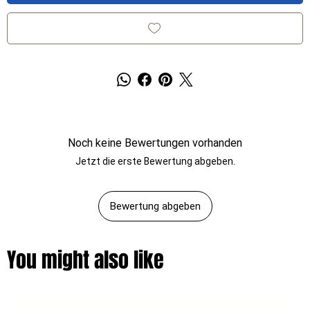
Noch keine Bewertungen vorhanden
Jetzt die erste Bewertung abgeben.
Bewertung abgeben
You might also like