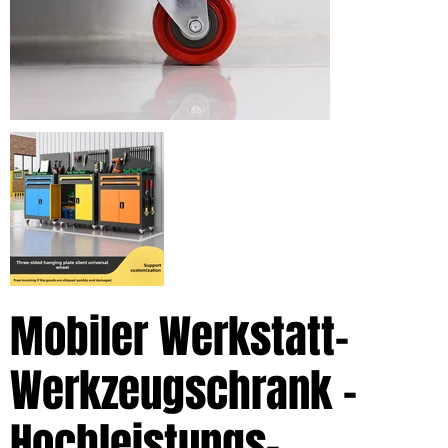
Mobiler Werkstatt-
Werkzeugschrank –
Hochleistungs-