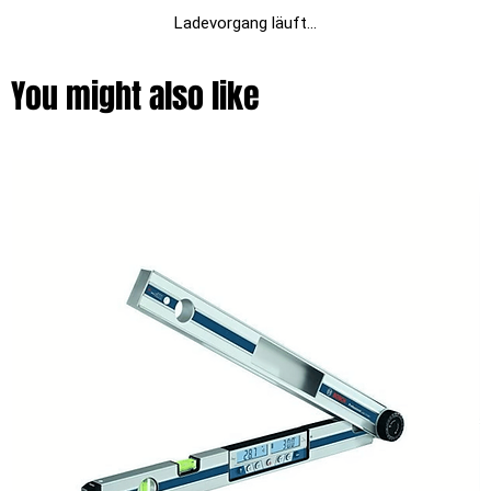
Ladevorgang läuft...
You might also like