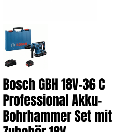
Bosch GBH 18V-36 C
Professional Akku-
Bohrhammer Set mit