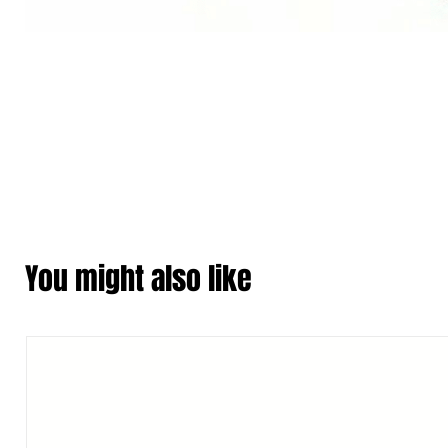
You might also like