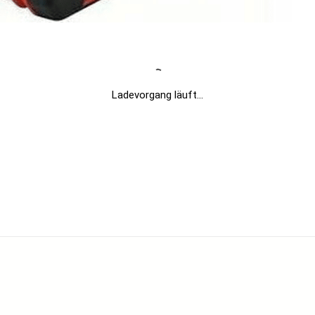
Ladevorgang läuft...