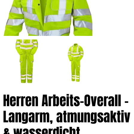
Herren Arbeits-Overall –
Langarm, atmungsaktiv
& wasserdicht,