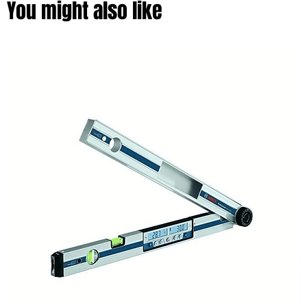
You might also like