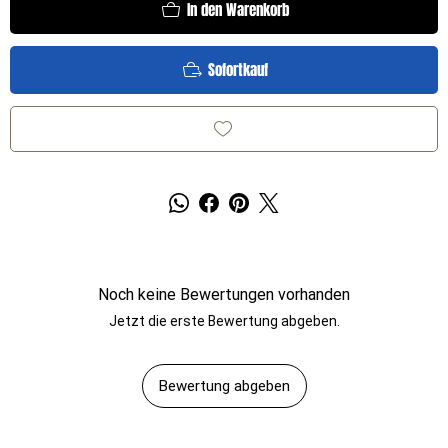
In den Warenkorb
Sofortkauf
Noch keine Bewertungen vorhanden
Jetzt die erste Bewertung abgeben.
Bewertung abgeben