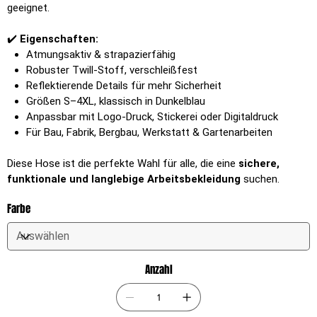
geeignet.
✔️
Eigenschaften:
Atmungsaktiv & strapazierfähig
Robuster Twill-Stoff, verschleißfest
Reflektierende Details für mehr Sicherheit
Größen S–4XL, klassisch in Dunkelblau
Anpassbar mit Logo-Druck, Stickerei oder Digitaldruck
Für Bau, Fabrik, Bergbau, Werkstatt & Gartenarbeiten
Diese Hose ist die perfekte Wahl für alle, die eine
sichere,
funktionale und langlebige Arbeitsbekleidung
suchen.
Farbe
Anzahl