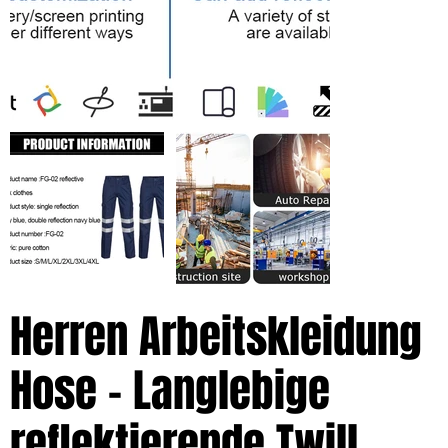
Herren Arbeitskleidung
Hose – Langlebige
reflektierende Twill