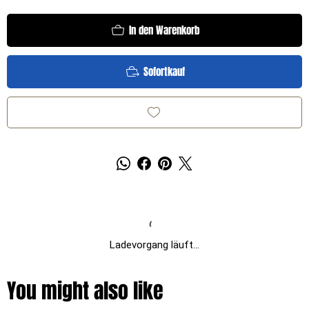
In den Warenkorb
Sofortkauf
Ladevorgang läuft...
You might also like