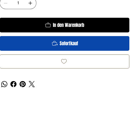
In den Warenkorb
Sofortkauf