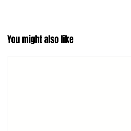
You might also like