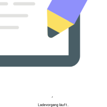
Ladevorgang läuft...