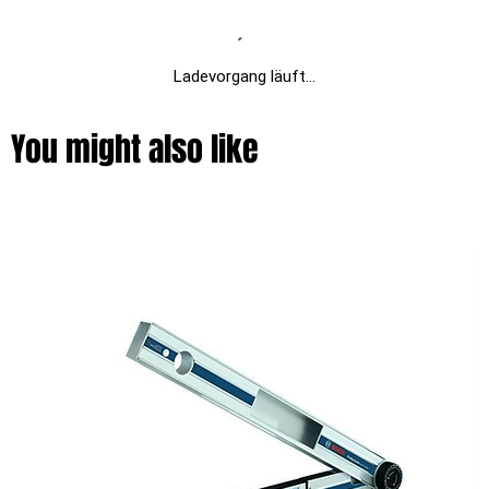
Ladevorgang läuft...
You might also like