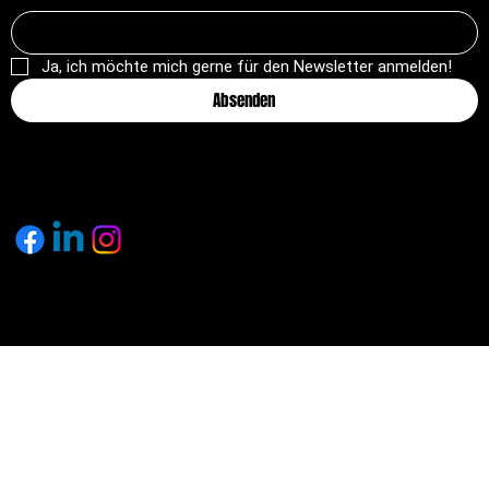
Ja, ich möchte mich gerne für den Newsletter anmelden!
Absenden
© 2025 by pagemakers.ch