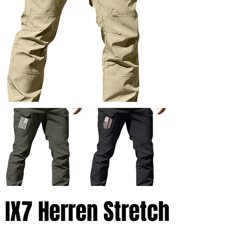
IX7 Herren Stretch