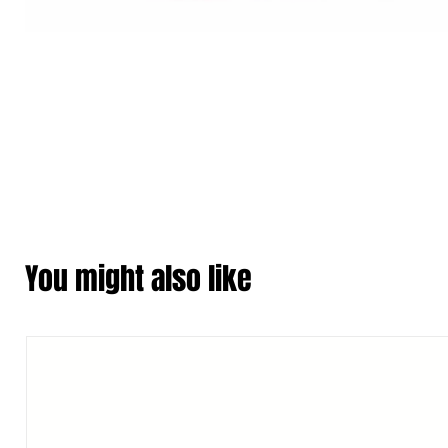
You might also like