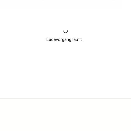
Ladevorgang läuft...