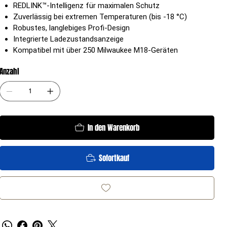
REDLINK™-Intelligenz für maximalen Schutz
Zuverlässig bei extremen Temperaturen (bis -18 °C)
Robustes, langlebiges Profi-Design
Integrierte Ladezustandsanzeige
Kompatibel mit über 250 Milwaukee M18-Geräten
Anzahl
In den Warenkorb
Sofortkauf